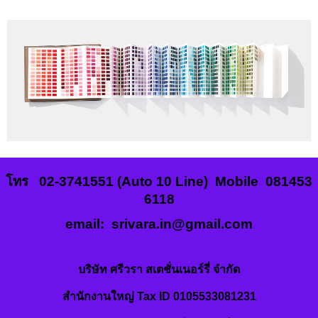
โทร 02-3741551 (Auto 10 Line) Mobile 081453
6118
email:
srivara.in@gmail.co
m
บริษัท ศรีวรา สเตชั่นเนอร์รี่ จำกัด
สำนักงานใหญ่ Tax ID 0105533081231