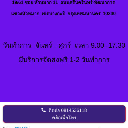
19/61 ซอย หัวหมาก 11 ถนนศรีนครินทร์-พัฒนาการ
แขวงหัวหมาก เขตบางกะปิ กรุงเทพมหานคร 10240
วันทำการ จันทร์ - ศุกร์ เวลา 9.00 -17.30
มีบริการจัดส่งฟรี 1-2 วันทำการ
ติดต่อ
0814536118
คลิกเพื่อโทร