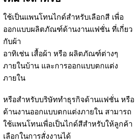
ใช้เป็นแพนโทนไกด์สำหรับเลือกสี เพื่อ
ออกแบบผลิตภัณฑ์ด้านงานแฟชั่น ที่เกี่ยว
กับผ้า
อาทิเช่น เสื้อผ้า หรือ ผลิตภัณฑ์ต่างๆ
ภายในบ้าน และการออกแบบตกแต่ง
ภายใน
หรือสำหรับบริษัททำธุรกิจด้านแฟชั่น หรือ
ด้านงานออกแบบตกแต่งภายใน สามารถ
ใช้แพนโทนเพื่อเป็นไกด์สีสำหรับให้ลูกค้า
เลือกในการสั่งงานได้