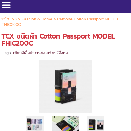
หน้าแรก
>
Fashion & Home
>
Pantone Cotton Passport MODEL
FHIC200C
TCX ชนิดผ้า Cotton Passport MODEL
FHIC200C
Tags:
เทียบสีเสื้อผ้างานย้อมเทียบสีสิ่งทอ