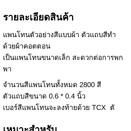
รายละเอียดสินค้า
แพนโทนตัวอย่างสีแบบผ้า ตัวแถบสีทำ
ด้วยผ้าคอตตอน
เป็นแพนโทนขนาดเล็ก สะดวกต่อการพก
พา
จำนวนสีแพนโทนทั้งหมด 2800 สี
ตัวแถบสีขนาด 0.6 * 0.4 นิ้ว
เบอร์สีแพนโทนจะลงท้ายด้วย TCX ตั
เหมาะสำหรับ